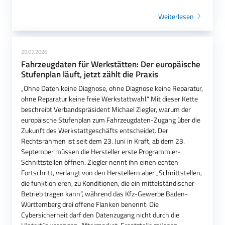
Weiterlesen
29.07.2026
Fahrzeugdaten für Werkstätten: Der europäische
Stufenplan läuft, jetzt zählt die Praxis
„Ohne Daten keine Diagnose, ohne Diagnose keine Reparatur,
ohne Reparatur keine freie Werkstattwahl.“ Mit dieser Kette
beschreibt Verbandspräsident Michael Ziegler, warum der
europäische Stufenplan zum Fahrzeugdaten-Zugang über die
Zukunft des Werkstattgeschäfts entscheidet. Der
Rechtsrahmen ist seit dem 23. Juni in Kraft, ab dem 23.
September müssen die Hersteller erste Programmier-
Schnittstellen öffnen. Ziegler nennt ihn einen echten
Fortschritt, verlangt von den Herstellern aber „Schnittstellen,
die funktionieren, zu Konditionen, die ein mittelständischer
Betrieb tragen kann“, während das Kfz-Gewerbe Baden-
Württemberg drei offene Flanken benennt: Die
Cybersicherheit darf den Datenzugang nicht durch die