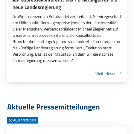
neue Landesregierung
Großinsolvenzen im Autohandel verdreifacht, Servicegeschäft
am Höhepunkt, Neuwagenpreise jenseits der Lebensrealität
vieler Menschen: Verbandspräsident Michael Ziegler hat auf
unserer Jahrespressekonferenz die Kausalkette der
Branchenkrise offengelegt und vier konkrete Forderungen an
die künftige Landesregierung formuliert. „Evolution statt
Verordnung: Das ist der Maßstab, an dem wir die nächste
Landesregierung messen werden."
Weiterlesen
Aktuelle Pressemitteilungen
ALLE ANZEIGEN