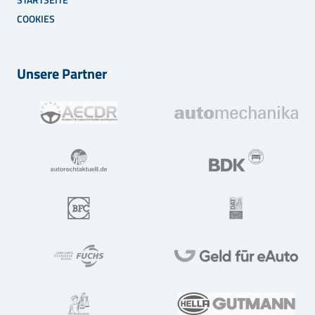
COOKIES
Unsere Partner