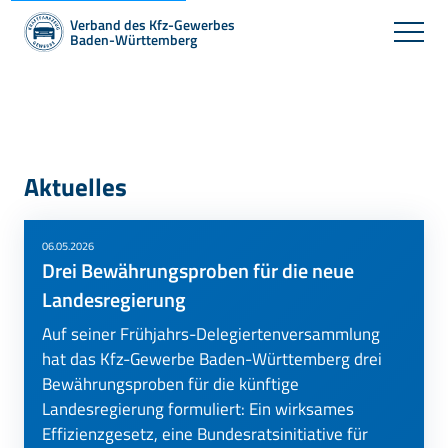
Verband des Kfz-Gewerbes
Baden-Württemberg
Aktuelles
06.05.2026
Drei Bewährungsproben für die neue
Landesregierung
Auf seiner Frühjahrs-Delegiertenversammlung
hat das Kfz-Gewerbe Baden-Württemberg drei
Bewährungsproben für die künftige
Landesregierung formuliert: Ein wirksames
Effizienzgesetz, eine Bundesratsinitiative für