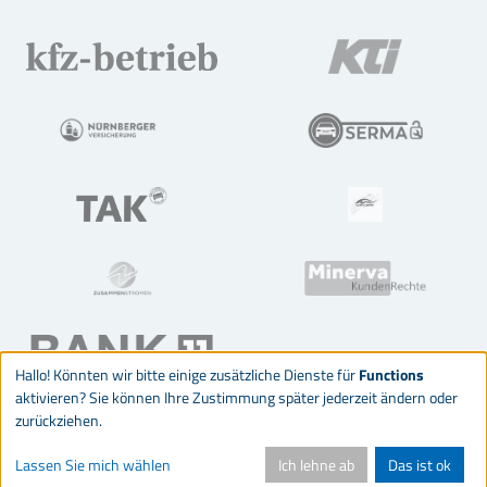
Hallo! Könnten wir bitte einige zusätzliche Dienste für
Functions
aktivieren? Sie können Ihre Zustimmung später jederzeit ändern oder
zurückziehen.
© 2026 Verband des Kfz-Gewerbes Baden-Württemberg
Lassen Sie mich wählen
Ich lehne ab
Das ist ok