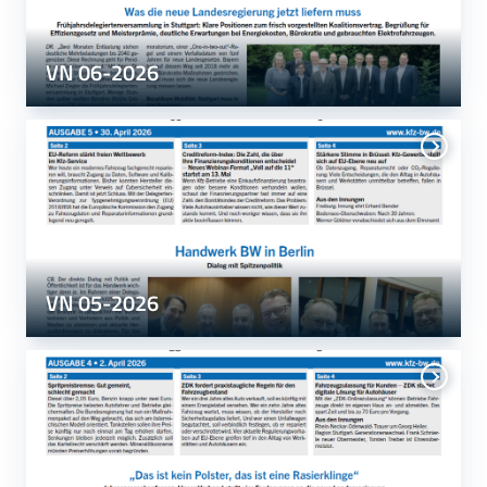
VN 06-2026
VN 05-2026