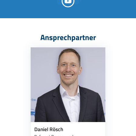
Ansprechpartner
Daniel Rösch