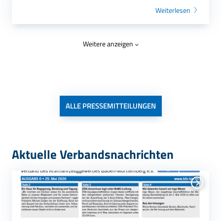
Weiterlesen
Weitere anzeigen
ALLE PRESSEMITTEILUNGEN
Aktuelle Verbandsnachrichten