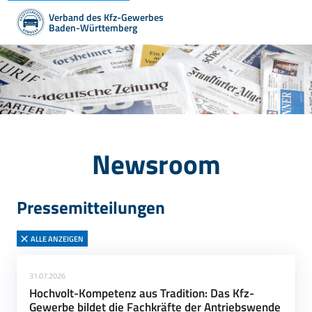
Verband des Kfz-Gewerbes
Baden-Württemberg
Newsroom
Pressemitteilungen
ALLE ANZEIGEN
31.07.2026
Hochvolt-Kompetenz aus Tradition: Das Kfz-
Gewerbe bildet die Fachkräfte der Antriebswende