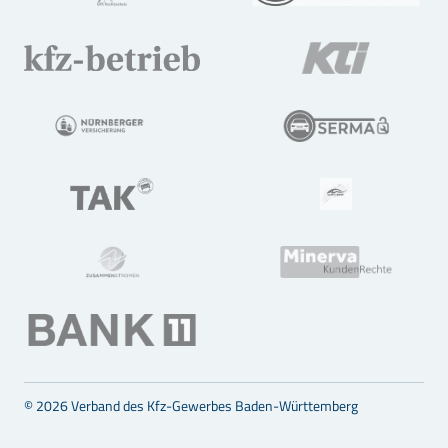
© 2026 Verband des Kfz-Gewerbes Baden-Württemberg