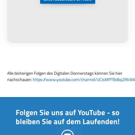
Alle bisherigen Folgen des Digitalen Donnerstags können Sie hier
nachschauen:
https://www.youtube.com/channel/UCisMPTBdbq2RkW
Folgen Sie uns auf YouTube - so
bleiben Sie auf dem Laufenden!