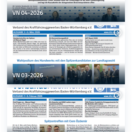
VN 04-2026
VN 03-2026