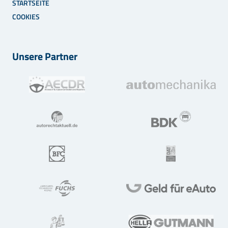
STARTSEITE
COOKIES
Unsere Partner