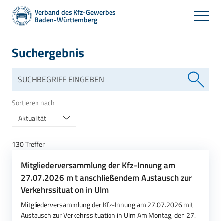
Verband des Kfz-Gewerbes
Baden-Württemberg
Suchergebnis
Sortieren nach
Aktualität
130 Treffer
Mitgliederversammlung der Kfz-Innung am
27.07.2026 mit anschließendem Austausch zur
Verkehrssituation in Ulm
Mitgliederversammlung der Kfz-Innung am 27.07.2026 mit
Austausch zur Verkehrssituation in Ulm Am Montag, den 27.