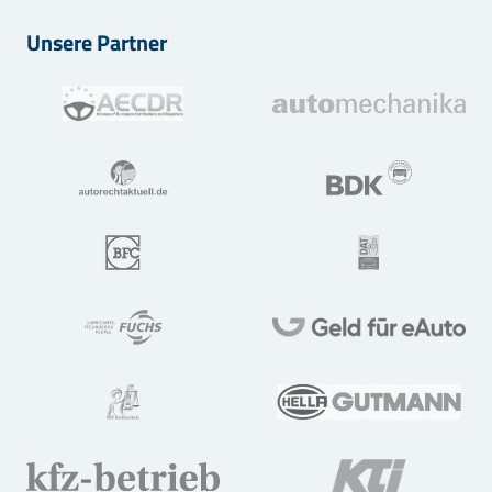
Unsere Partner