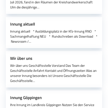
Juli 2026, fand in den Räumen der Kreishandwerkerschaft
Ulm die diesjährige…
Innung aktuell
Innung aktuell * Ausbildungsplatz in der Kfz-Innung RNO *
Sachmangelhaftung NEU * Rundschreiben als Download *
Newsroom /…
Wir über uns
Wir über uns Geschäftsstelle Vorstand Das Team der
Geschäftsstelle Anfahrt Kontakt und Öffnungszeiten Was an
unserer Innung besonders ist Unsere Geschäftsstelle Die
Geschäftsstelle…
Innung Göppingen
Ihre Innung im Landkreis Göppingen Nutzen Sie den Service