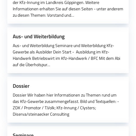
der Kfz-Innung im Landkreis Göppingen. Weitere
Informationen erhalten Sie auf diesen Seiten - unter anderem
zu diesen Themen: Vorstand und…
Aus- und Weiterbildung
Aus- und Weiterbildung Seminare und Weiterbildung Kfz-
Gewerbe als Ausbilder Dein Start - Ausbildung im Kfz-
Handwerk Betriebswirt im Kfz-Handwerk / BFC Mit dem Abi
auf die Überholspur…
Dossier
Dossier Wir haben hier Informationen zu Themen rund um
das Kfz-Gewerbe zusammengefasst. Bild und Textquellen: -
ZDK / Promotor / T.Volk; Kfz-Innung / Clysters;
Diserva/steinaecker Consulting
Seminare