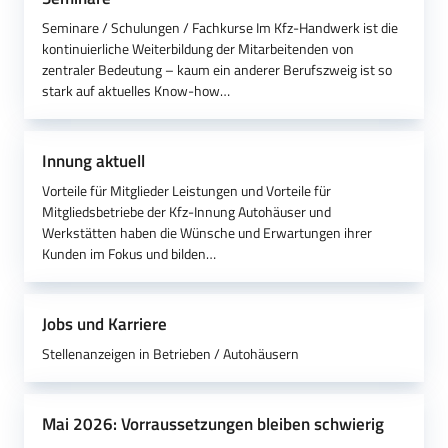
Seminare / Schulungen / Fachkurse Im Kfz-Handwerk ist die
kontinuierliche Weiterbildung der Mitarbeitenden von
zentraler Bedeutung – kaum ein anderer Berufszweig ist so
stark auf aktuelles Know-how…
Innung aktuell
Vorteile für Mitglieder Leistungen und Vorteile für
Mitgliedsbetriebe der Kfz-Innung Autohäuser und
Werkstätten haben die Wünsche und Erwartungen ihrer
Kunden im Fokus und bilden…
Jobs und Karriere
Stellenanzeigen in Betrieben / Autohäusern
Mai 2026: Vorraussetzungen bleiben schwierig